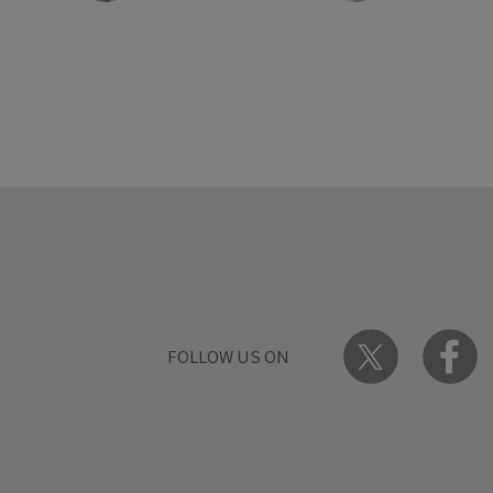
FOLLOW US ON