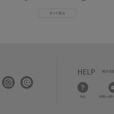
すべて見る
HELP
何かお
FAQ
お問い合わ