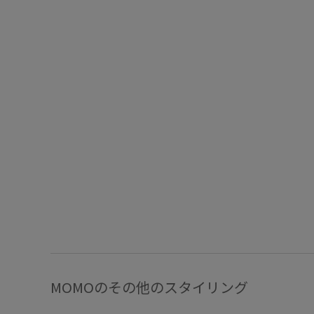
MOMOのその他のスタイリング