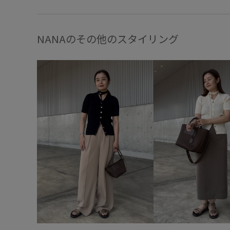
NANAのその他のスタイリング