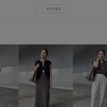
すべて見る