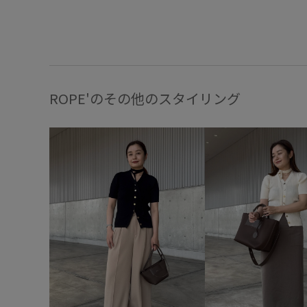
ROPE'のその他のスタイリング