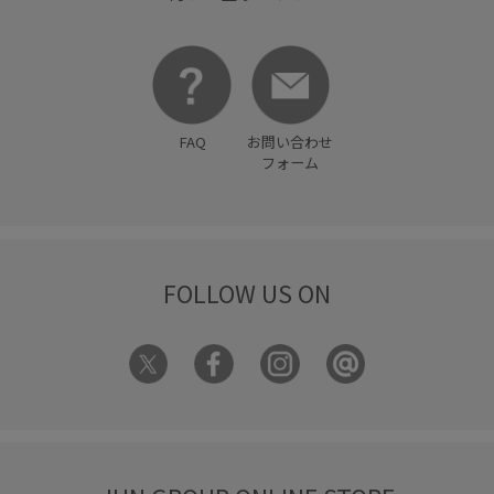
FAQ
お問い合わせ
フォーム
FOLLOW US ON