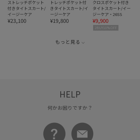
ストレッチポケット
トレッチポケット付
クロスポケット付き
付きタイトスカート/
きタイトスカート/イ
タイトスカート/イー
イージーケア
ージーケア
ジーケア・26SS
¥23,100
¥19,800
¥9,900
2BUY10%OFF
もっと見る
HELP
何かお困りですか？