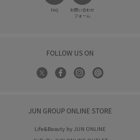
FAQ
お問い合わせ
フォーム
FOLLOW US ON
JUN GROUP ONLINE STORE
Life&Beauty by JUN ONLINE