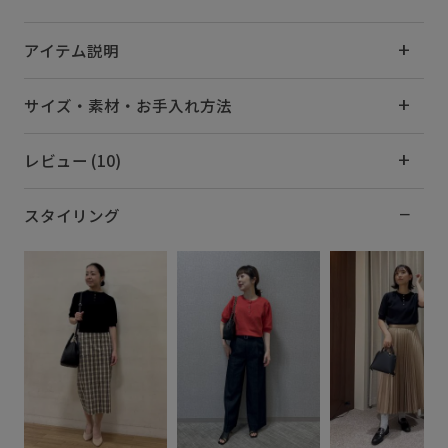
アイテム説明
サイズ・素材・お手入れ方法
レビュー (10)
スタイリング