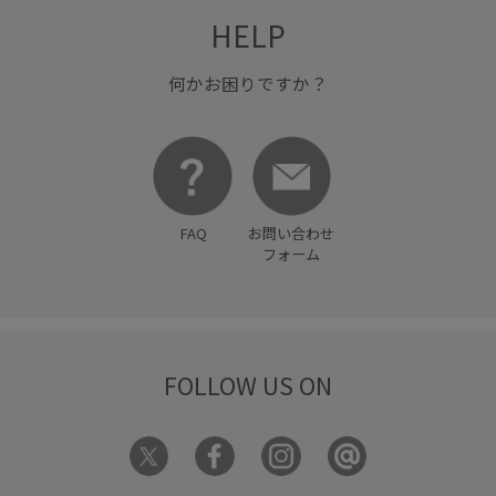
HELP
何かお困りですか？
FAQ
お問い合わせ
フォーム
FOLLOW US ON