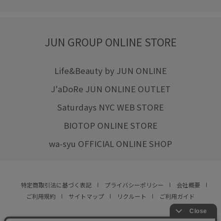
JUN GROUP ONLINE STORE
Life&Beauty by JUN ONLINE
J'aDoRe JUN ONLINE OUTLET
Saturdays NYC WEB STORE
BIOTOP ONLINE STORE
wa-syu OFFICIAL ONLINE SHOP
特定商取引法に基づく表記
プライバシーポリシー
会社概要
ご利用規約
サイトマップ
リクルート
ご利用ガイド