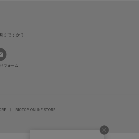
困りですか？
せフォーム
TORE
BIOTOP ONLINE STORE