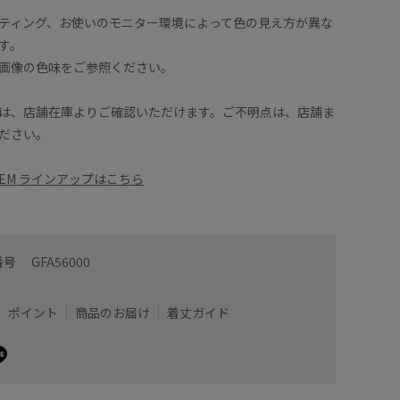
ティング、お使いのモニター環境によって色の見え方が異な
す。
画像の色味をご参照ください。
は、店舗在庫よりご確認いただけます。ご不明点は、店舗ま
ださい。
ITEM ラインアップはこちら
番号
GFA56000
ポイント
商品のお届け
着丈ガイド