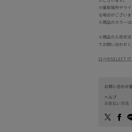
※撮影場所やライ
る場合がございま
※商品のカラーは
※商品の入荷状況
でお問い合わせく
ロペのSELECT 
お問い合わせ
ヘルプ
お支払い方法