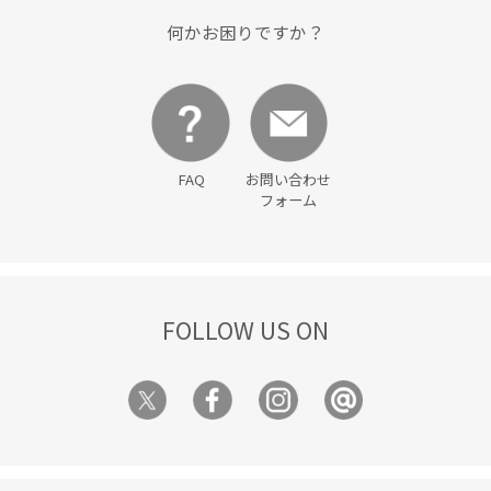
何かお困りですか？
FAQ
お問い合わせ
フォーム
FOLLOW US ON