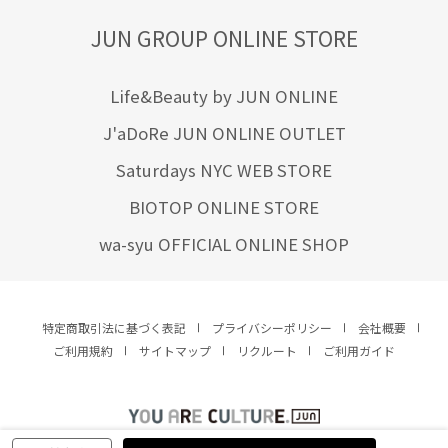
JUN GROUP ONLINE STORE
Life&Beauty by JUN ONLINE
J'aDoRe JUN ONLINE OUTLET
Saturdays NYC WEB STORE
BIOTOP ONLINE STORE
wa-syu OFFICIAL ONLINE SHOP
特定商取引法に基づく表記
プライバシーポリシー
会社概要
ご利用規約
サイトマップ
リクルート
ご利用ガイド
YOU ARE CULTURE.