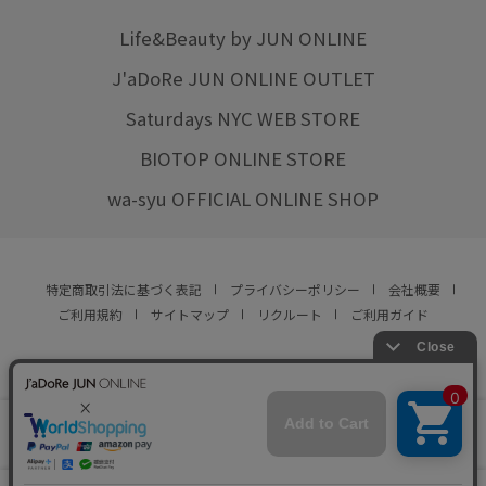
Life&Beauty by JUN ONLINE
J'aDoRe JUN ONLINE OUTLET
Saturdays NYC WEB STORE
BIOTOP ONLINE STORE
wa-syu OFFICIAL ONLINE SHOP
特定商取引法に基づく表記
プライバシーポリシー
会社概要
ご利用規約
サイトマップ
リクルート
ご利用ガイド
YOU ARE CULTURE.
© JUN CO.,LTD. ALL RIGHTS RESERVED.
店舗在庫
カートに入れる
をみる