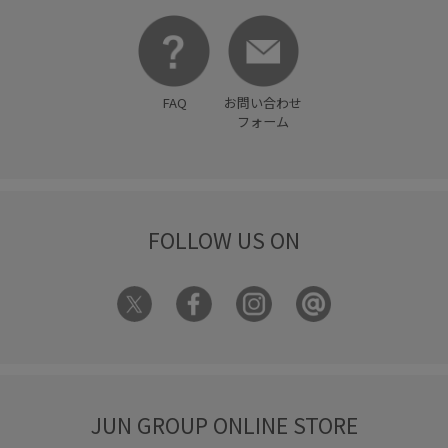
FAQ
お問い合わせ
フォーム
FOLLOW US ON
JUN GROUP ONLINE STORE