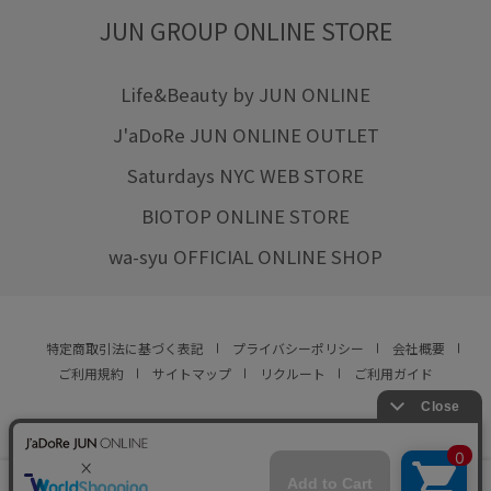
JUN GROUP ONLINE STORE
Life&Beauty by JUN ONLINE
J'aDoRe JUN ONLINE OUTLET
Saturdays NYC WEB STORE
BIOTOP ONLINE STORE
wa-syu OFFICIAL ONLINE SHOP
特定商取引法に基づく表記
プライバシーポリシー
会社概要
ご利用規約
サイトマップ
リクルート
ご利用ガイド
YOU ARE CULTURE.
© JUN CO.,LTD. ALL RIGHTS RESERVED.
店舗在庫