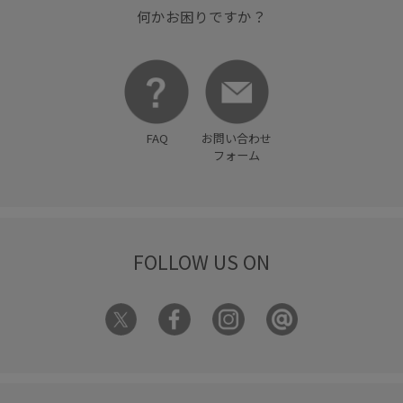
何かお困りですか？
FAQ
お問い合わせ
フォーム
FOLLOW US ON