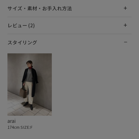
サイズ・素材・お手入れ方法
レビュー (2)
スタイリング
arai
174cm SIZE:F