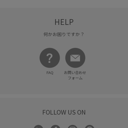
HELP
何かお困りですか？
FAQ
お問い合わせ
フォーム
FOLLOW US ON