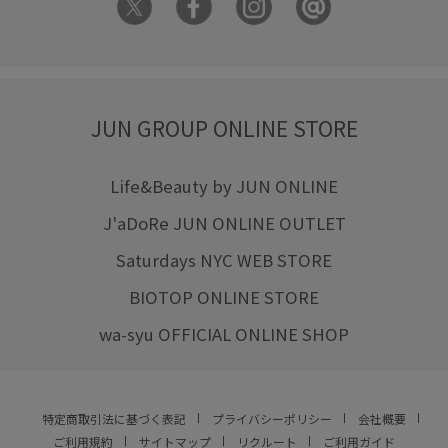
JUN GROUP ONLINE STORE
Life&Beauty by JUN ONLINE
J'aDoRe JUN ONLINE OUTLET
Saturdays NYC WEB STORE
BIOTOP ONLINE STORE
wa-syu OFFICIAL ONLINE SHOP
特定商取引法に基づく表記
プライバシーポリシー
会社概要
ご利用規約
サイトマップ
リクルート
ご利用ガイド