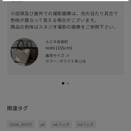
※店頭及び屋外での撮影画像は、光の当たり具合で
色味が異なって見える場合がございます。
商品の色味はスタジオ撮影の画像をご参照下さい。
ルミネ有楽町
nishi (155cm)
着用サイズ : F
カラー : ホワイト系 (14)
関連タグ
22AW_ROPÉ
a4
a4 バッグ
A4バッグ