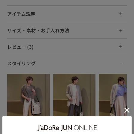
アイテム説明
サイズ・素材・お手入れ方法
レビュー (3)
スタイリング