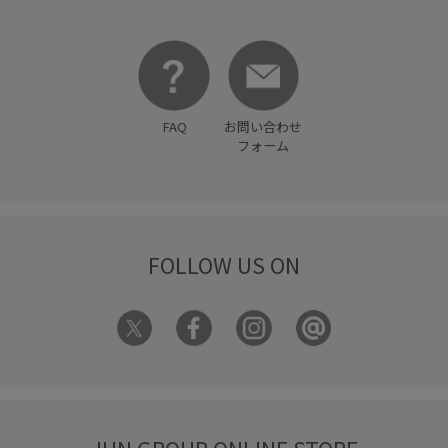
FAQ
お問い合わせ
フォーム
FOLLOW US ON