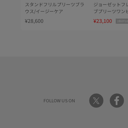
スタンドフリルプリーツブラ
ジョーゼットフ
ウス/イージーケア
ブプリーツワンピ
¥28,600
¥23,100
2BUY1
FOLLOW US ON