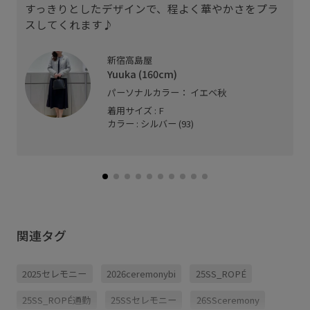
すっきりとしたデザインで、程よく華やかさをプラ
スしてくれます♪
新宿高島屋
Yuuka (160cm)
パーソナルカラー： イエベ秋
着用サイズ : F
カラー : シルバー (93)
関連タグ
2025セレモニー
2026ceremonybi
25SS_ROPÉ
25SS_ROPÉ通勤
25SSセレモニー
26SSceremony