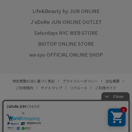
Life&Beauty by JUN ONLINE
J'aDoRe JUN ONLINE OUTLET
Saturdays NYC WEB STORE
BIOTOP ONLINE STORE
wa-syu OFFICIAL ONLINE SHOP
特定商取引法に基づく表記
プライバシーポリシー
会社概要
ご利用規約
サイトマップ
リクルート
ご利用ガイド
YOU ARE CULTURE.
© JUN CO.,LTD. ALL RIGHTS RESERVED.