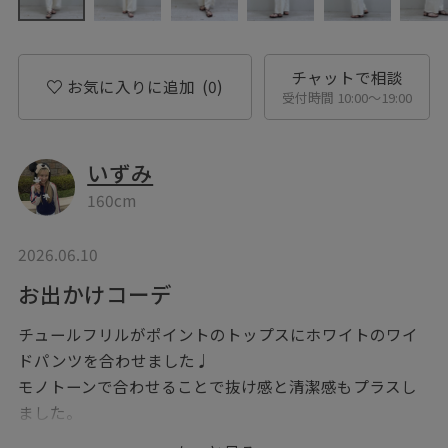
チャットで相談
お気に入りに追加
(0)
受付時間 10:00〜19:00
いずみ
160cm
2026.06.10
お出かけコーデ
チュールフリルがポイントのトップスにホワイトのワイ
ドパンツを合わせました♩
モノトーンで合わせることで抜け感と清潔感もプラスし
ました。
白のワイドパンツが上品な印象になるのでフリルが甘す