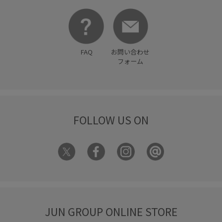
FAQ
お問い合わせ
フォーム
FOLLOW US ON
JUN GROUP ONLINE STORE