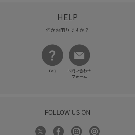
HELP
何かお困りですか？
FAQ
お問い合わせ
フォーム
FOLLOW US ON