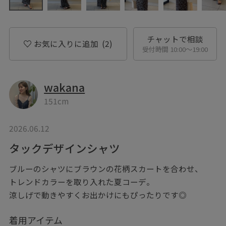
チャットで相談
お気に入りに追加
(2)
受付時間 10:00〜19:00
wakana
151cm
2026.06.12
タックデザインシャツ
ブルーのシャツにブラウンの花柄スカートを合わせ、
トレンドカラーを取り入れた夏コーデ。
涼しげで動きやすくお出かけにもぴったりです◎
着用アイテム