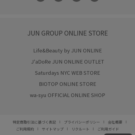
JUN GROUP ONLINE STORE
Life&Beauty by JUN ONLINE
J'aDoRe JUN ONLINE OUTLET
Saturdays NYC WEB STORE
BIOTOP ONLINE STORE
wa-syu OFFICIAL ONLINE SHOP
特定商取引法に基づく表記
プライバシーポリシー
会社概要
ご利用規約
サイトマップ
リクルート
ご利用ガイド