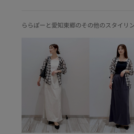
ららぽーと愛知東郷のその他のスタイリ