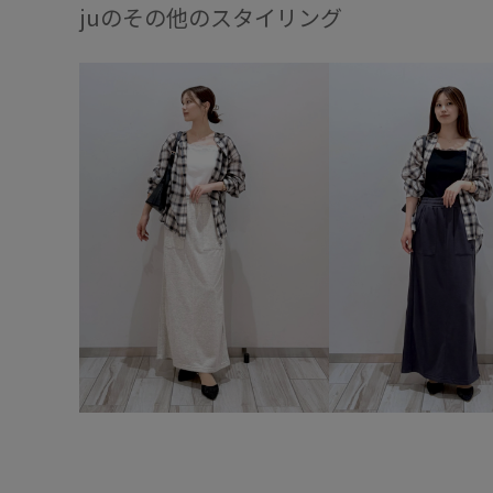
juのその他のスタイリング