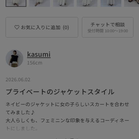
チャットで相談
お気に入りに追加
(0)
受付時間 10:00〜19:00
kasumi
156cm
2026.06.02
プライベートのジャケットスタイル
ネイビーのジャケットに女の子らしいスカートを合わせ
てみました♪
大人らしくも、フェミニンな印象を与えるコーディネー
トにしました。
女子会やデートなどにおすすめです♪