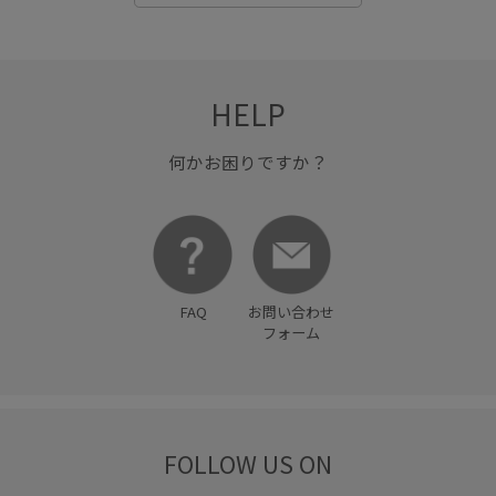
HELP
何かお困りですか？
FAQ
お問い合わせ
フォーム
FOLLOW US ON