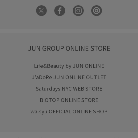
JUN GROUP ONLINE STORE
Life&Beauty by JUN ONLINE
J'aDoRe JUN ONLINE OUTLET
Saturdays NYC WEB STORE
BIOTOP ONLINE STORE
wa-syu OFFICIAL ONLINE SHOP