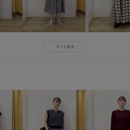
すべて見る