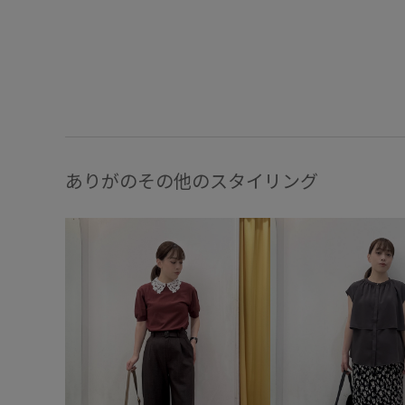
ありがのその他のスタイリング