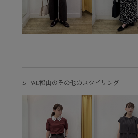
S-PAL郡山のその他のスタイリング