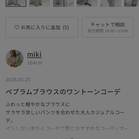
チャットで相談
お気に入りに追加
(5)
受付時間 10:00〜19:00
miki
164cm
2026.05.25
ペプラムブラウスのワントーンコーデ
ふわっと軽やかなブラウスに
サラサラ涼しいパンツを合わせた大人カジュアルコー
デ。
インしない楽ちんコーデで夏におすすめなコーディネー
トです♪