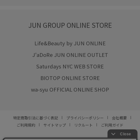
JUN GROUP ONLINE STORE
Life&Beauty by JUN ONLINE
J'aDoRe JUN ONLINE OUTLET
Saturdays NYC WEB STORE
BIOTOP ONLINE STORE
wa-syu OFFICIAL ONLINE SHOP
特定商取引法に基づく表記
プライバシーポリシー
会社概要
ご利用規約
サイトマップ
リクルート
ご利用ガイド