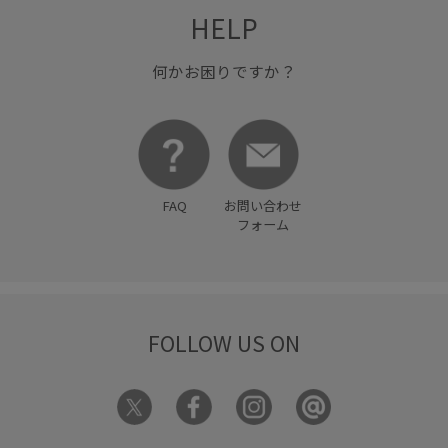
HELP
何かお困りですか？
FAQ
お問い合わせ
フォーム
FOLLOW US ON