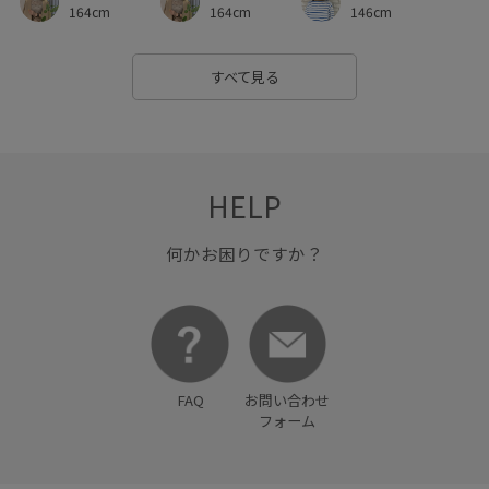
146cm
164cm
164cm
すべて見る
HELP
何かお困りですか？
FAQ
お問い合わせ
フォーム