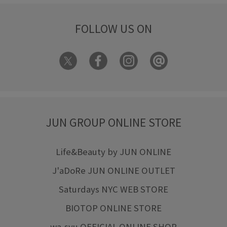
FOLLOW US ON
JUN GROUP ONLINE STORE
Life&Beauty by JUN ONLINE
J'aDoRe JUN ONLINE OUTLET
Saturdays NYC WEB STORE
BIOTOP ONLINE STORE
wa-syu OFFICIAL ONLINE SHOP