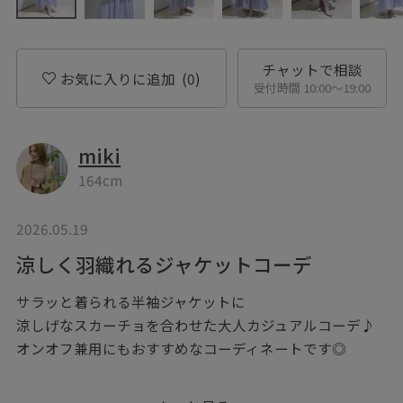
チャットで相談
お気に入りに追加
(0)
受付時間 10:00〜19:00
miki
164cm
2026.05.19
涼しく羽織れるジャケットコーデ
サラッと着られる半袖ジャケットに
涼しげなスカーチョを合わせた大人カジュアルコーデ♪
オンオフ兼用にもおすすめなコーディネートです◎
◎品番記載の無い商品は私物を着用しております。