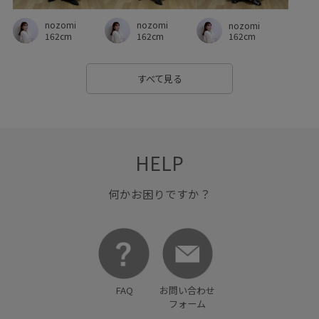
nozomi
nozomi
nozomi
162cm
162cm
162cm
すべて見る
HELP
何かお困りですか？
FAQ
お問い合わせ
フォーム