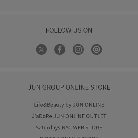
FOLLOW US ON
JUN GROUP ONLINE STORE
Life&Beauty by JUN ONLINE
J'aDoRe JUN ONLINE OUTLET
Saturdays NYC WEB STORE