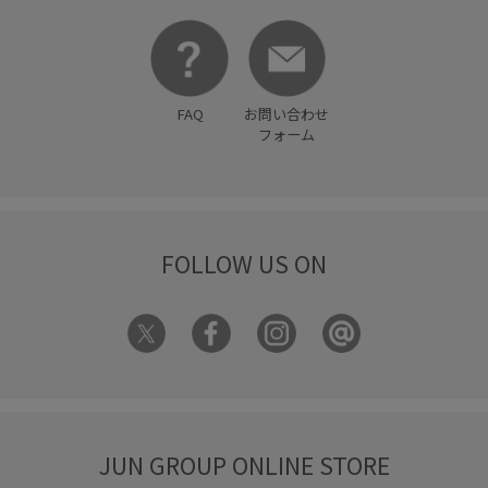
FAQ
お問い合わせ
フォーム
FOLLOW US ON
JUN GROUP ONLINE STORE