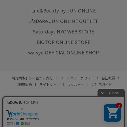
Life&Beauty by JUN ONLINE
J'aDoRe JUN ONLINE OUTLET
Saturdays NYC WEB STORE
BIOTOP ONLINE STORE
wa-syu OFFICIAL ONLINE SHOP
特定商取引法に基づく表記
プライバシーポリシー
会社概要
ご利用規約
サイトマップ
リクルート
ご利用ガイド
YOU ARE CULTURE.
© JUN CO.,LTD. ALL RIGHTS RESERVED.