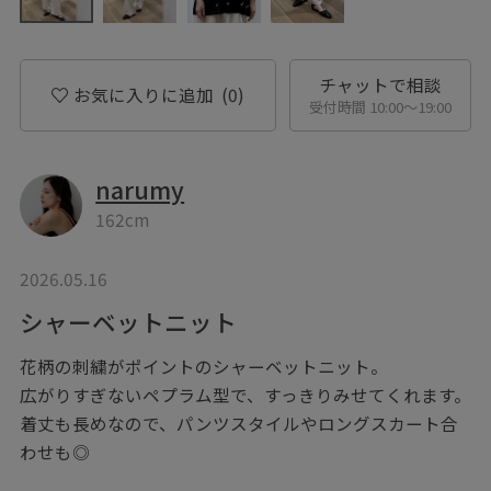
チャットで相談
お気に入りに追加
(0)
受付時間 10:00〜19:00
narumy
162cm
2026.05.16
シャーベットニット
花柄の刺繍がポイントのシャーベットニット。
広がりすぎないペプラム型で、すっきりみせてくれます。
着丈も長めなので、パンツスタイルやロングスカート合
わせも◎