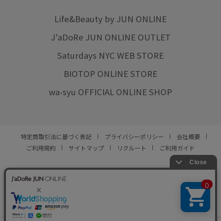
Life&Beauty by JUN ONLINE
J'aDoRe JUN ONLINE OUTLET
Saturdays NYC WEB STORE
BIOTOP ONLINE STORE
wa-syu OFFICIAL ONLINE SHOP
特定商取引法に基づく表記
プライバシーポリシー
会社概要
ご利用規約
サイトマップ
リクルート
ご利用ガイド
YOU ARE CULTURE.
© JUN CO.,LTD. ALL RIGHTS RESERVED.