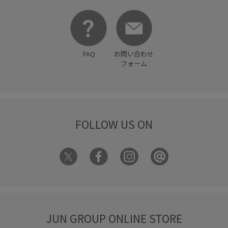
FAQ
お問い合わせ
フォーム
FOLLOW US ON
JUN GROUP ONLINE STORE