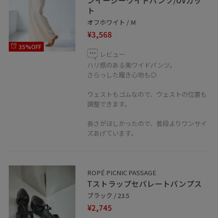
ト
オフホワイト / M
¥3,568
35%OFF
レビュー
ハリ感のある美ワイドパンツ。
さらっした履き心地も◎
ウェストもゴムなので、ウェストの位置も
調整できます。
長さがほしかったので、普段よりワンサイ
ズあげています。
ROPÉ PICNIC PASSAGE
Tストラップセパレートパンプス
ブラック / 23.5
¥2,745