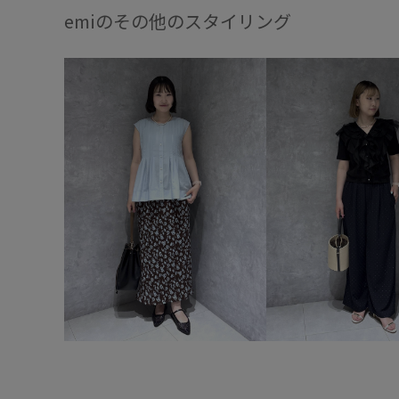
emiのその他のスタイリング