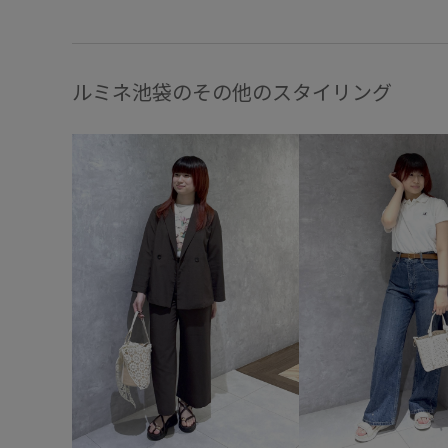
ルミネ池袋のその他のスタイリング