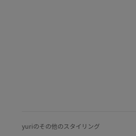
yuriのその他のスタイリング