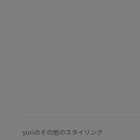
yuriのその他のスタイリング