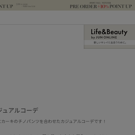
新しいキレイと出合うために。
ジュアルコーデ
にカーキのチノパンツを合わせたカジュアルコーデです！