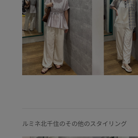
ルミネ北千住のその他のスタイリング