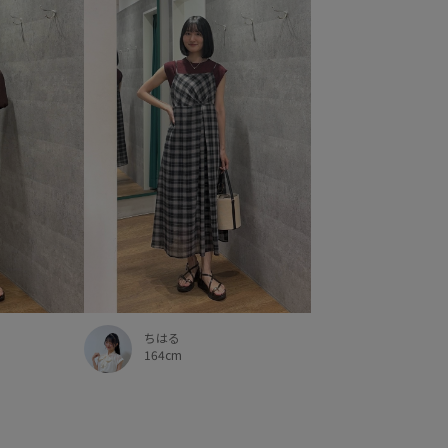
ちはる
164cm