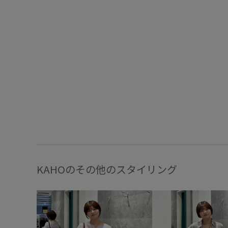
KAHOのその他のスタイリング