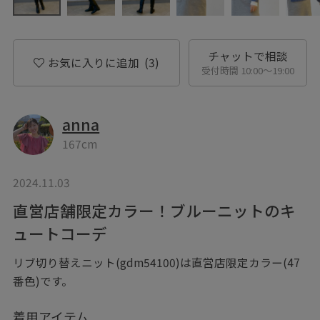
チャットで相談
お気に入りに追加
(3)
受付時間 10:00〜19:00
anna
167cm
2024.11.03
直営店舗限定カラー！ブルーニットのキ
ュートコーデ
リブ切り替えニット(gdm54100)は直営店限定カラー(47
番色)です。
着用アイテム