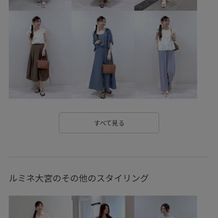
すべて見る
ルミネ大宮のその他のスタイリング