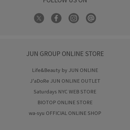
JUN GROUP ONLINE STORE
Life&Beauty by JUN ONLINE
J'aDoRe JUN ONLINE OUTLET
Saturdays NYC WEB STORE
BIOTOP ONLINE STORE
wa-syu OFFICIAL ONLINE SHOP