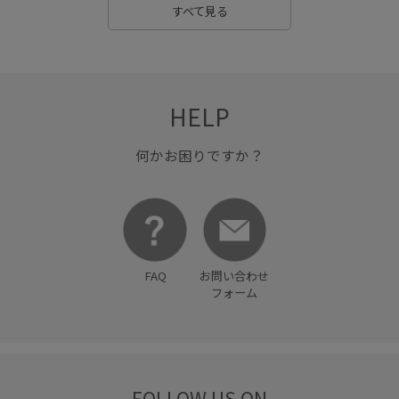
すべて見る
HELP
何かお困りですか？
FAQ
お問い合わせ
フォーム
FOLLOW US ON