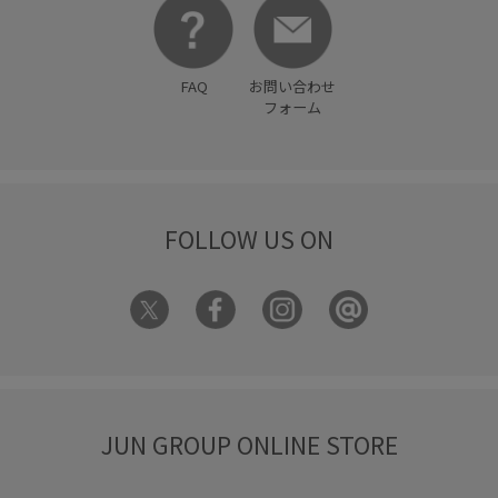
FAQ
お問い合わせ
フォーム
FOLLOW US ON
JUN GROUP ONLINE STORE