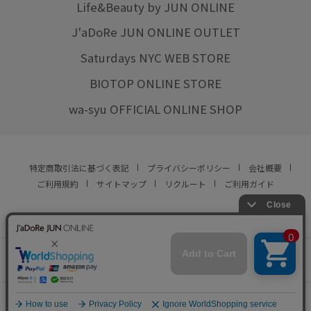
Life&Beauty by JUN ONLINE
J'aDoRe JUN ONLINE OUTLET
Saturdays NYC WEB STORE
BIOTOP ONLINE STORE
wa-syu OFFICIAL ONLINE SHOP
特定商取引法に基づく表記
プライバシーポリシー
会社概要
ご利用規約
サイトマップ
リクルート
ご利用ガイド
YOU ARE CULTURE.
© JUN CO.,LTD. ALL RIGHTS RESERVED.
店舗在庫
この商品は現在販売しておりません
をみる
0