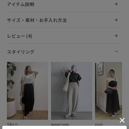
アイテム説明
サイズ・素材・お手入れ方法
レビュー (4)
スタイリング
Shi☆
wancyan
ruri