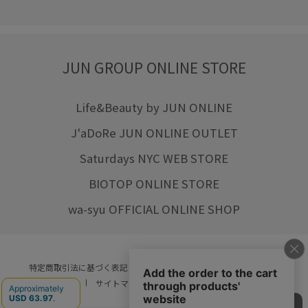
JUN GROUP ONLINE STORE
Life&Beauty by JUN ONLINE
J'aDoRe JUN ONLINE OUTLET
Saturdays NYC WEB STORE
BIOTOP ONLINE STORE
wa-syu OFFICIAL ONLINE SHOP
特定商取引法に基づく表記
プライバシーポリシー
会社概要
ご利用規約
サイトマップ
リクルート
ご利用ガイド