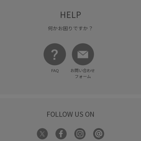
HELP
何かお困りですか？
FAQ
お問い合わせ
フォーム
FOLLOW US ON