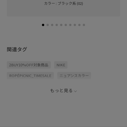
カラー : ブラック系 (02)
関連タグ
2BUY10%OFF対象商品
NIKE
ROPÉPICNIC_TIMESALE
ニュアンスカラー
もっと見る