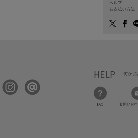
ヘルプ
お支払い方法
HELP
何かお
FAQ
お問い合わ