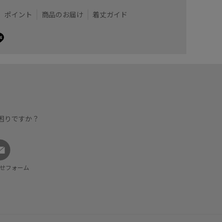
ポイント
商品のお届け
着丈ガイド
困りですか？
せフォーム