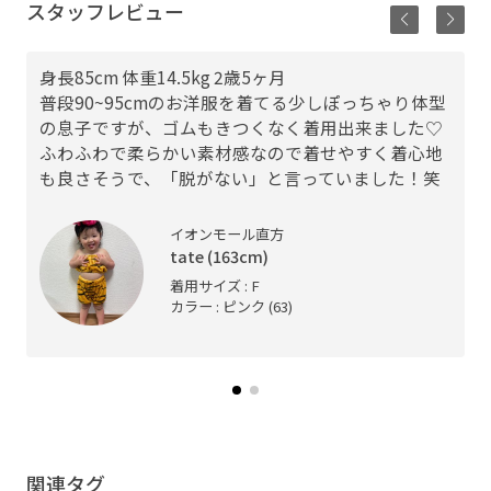
スタッフレビュー
身長85cm 体重14.5kg 2歳5ヶ月
普段90~95cmのお洋服を着てる少しぽっちゃり体型
の息子ですが、ゴムもきつくなく着用出来ました♡
ふわふわで柔らかい素材感なので着せやすく着心地
も良さそうで、「脱がない」と言っていました！笑
イオンモール直方
tate (163cm)
着用サイズ : F
カラー : ピンク (63)
関連タグ