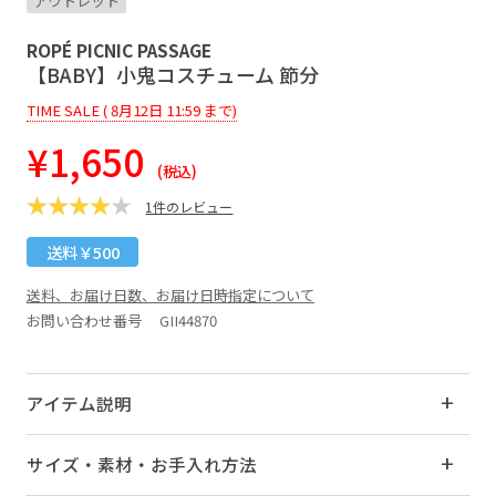
アウトレット
ROPÉ PICNIC PASSAGE
【BABY】小鬼コスチューム 節分
TIME SALE ( 8月12日 11:59 まで)
¥1,650
(税込)
1件のレビュー
送料￥500
送料、お届け日数、お届け日時指定について
お問い合わせ番号 GII44870
アイテム説明
サイズ・素材・お手入れ方法