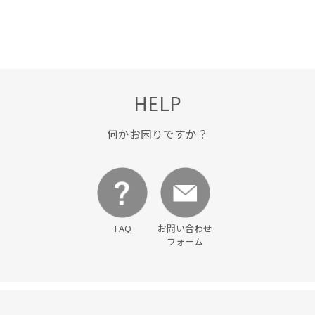
HELP
何かお困りですか？
FAQ
お問い合わせ
フォーム