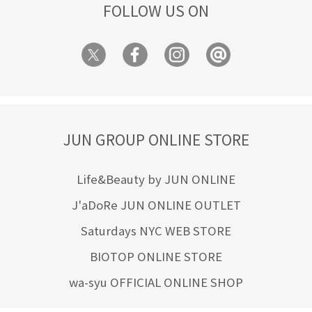
FOLLOW US ON
JUN GROUP ONLINE STORE
Life&Beauty by JUN ONLINE
J'aDoRe JUN ONLINE OUTLET
Saturdays NYC WEB STORE
BIOTOP ONLINE STORE
wa-syu OFFICIAL ONLINE SHOP