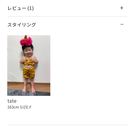
レビュー (1)
スタイリング
tate
163cm SIZE:F