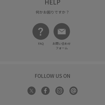
HELP
何かお困りですか？
FAQ
お問い合わせ
フォーム
FOLLOW US ON