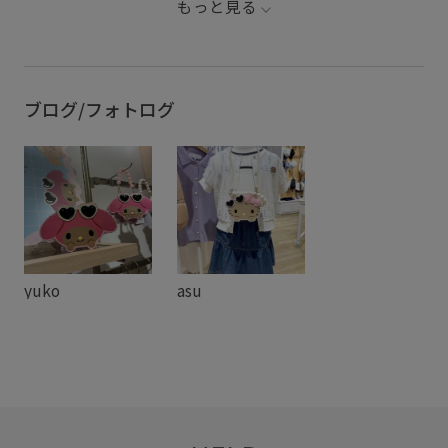
もっと見る
ブログ/フォトログ
yuko
asu