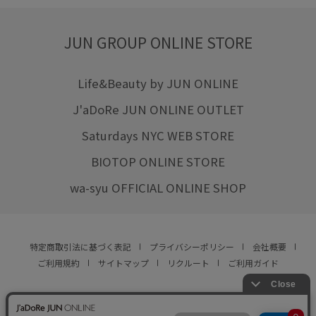
JUN GROUP ONLINE STORE
Life&Beauty by JUN ONLINE
J'aDoRe JUN ONLINE OUTLET
Saturdays NYC WEB STORE
BIOTOP ONLINE STORE
wa-syu OFFICIAL ONLINE SHOP
特定商取引法に基づく表記
プライバシーポリシー
会社概要
ご利用規約
サイトマップ
リクルート
ご利用ガイド