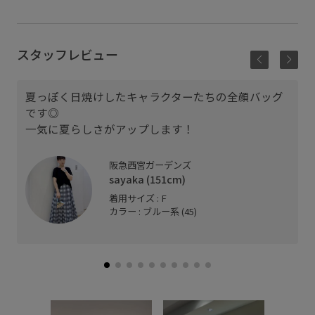
スタッフレビュー
夏っぽく日焼けしたキャラクターたちの全顔バッグ
です◎
一気に夏らしさがアップします！
阪急西宮ガーデンズ
sayaka (151cm)
着用サイズ : F
カラー : ブルー系 (45)