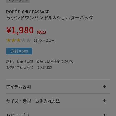
アウトレット
ROPÉ PICNIC PASSAGE
ラウンドワンハンドル&ショルダーバッグ
¥1,980
(税込)
1件のレビュー
送料￥500
送料、お届け日数、お届け日時指定について
お問い合わせ番号 GIX64220
アイテム説明
サイズ・素材・お手入れ方法
レビュー (1)