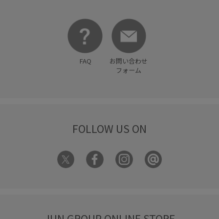
FAQ
お問い合わせ
フォーム
FOLLOW US ON
JUN GROUP ONLINE STORE