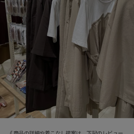
《 商品の詳細や着こなし提案は、下記のレビュー