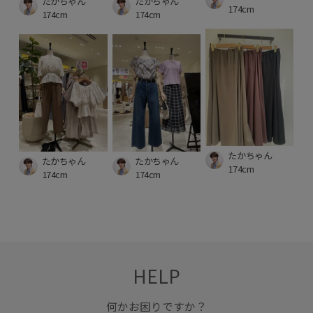
たかちゃん
たかちゃん
174cm
174cm
174cm
たかちゃん
たかちゃん
たかちゃん
174cm
174cm
174cm
HELP
何かお困りですか？