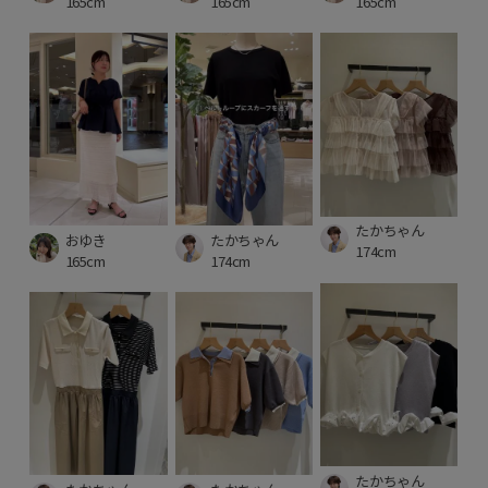
165cm
165cm
165cm
たかちゃん
おゆき
たかちゃん
174cm
165cm
174cm
たかちゃん