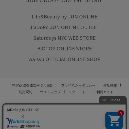
Life&Beauty by JUN ONLINE
J'aDoRe JUN ONLINE OUTLET
Saturdays NYC WEB STORE
BIOTOP ONLINE STORE
wa-syu OFFICIAL ONLINE SHOP
特定商取引法に基づく表記
プライバシーポリシー
会社概要
ご利用規約
サイトマップ
リクルート
ご利用ガイド
YOU ARE CULTURE.
© JUN CO.,LTD. ALL RIGHTS RESERVED.