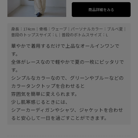
商品詳細をみる
身長：174cm｜骨格：ウェーブ｜パーソナルカラー：ブルべ夏｜
普段のトップスサイズ：L｜普段のボトムスサイズ：L
華やかで着用するだけで上品なオールインワンで
す。
全体がレースなので軽やかで夏の一枚にピッタリで
す。
シンプルなカラーなので、グリーンやブルーなどの
カラータンクトップを合わせると
雰囲気を簡単に変えられます。
少し肌寒感じるときには、
シアーカーディガンやシャツ、ジャケットを合わせ
ると安心して一日を過ごすことができます。