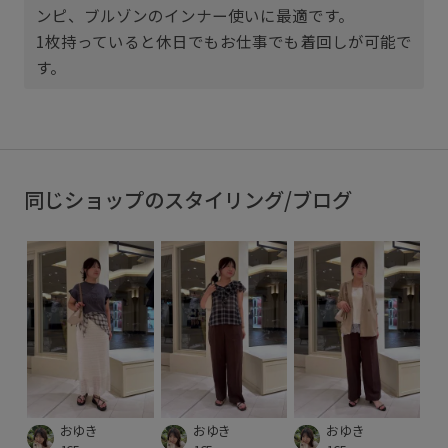
ンピ、ブルゾンのインナー使いに最適です。
1枚持っていると休日でもお仕事でも着回しが可能で
す。
同じショップのスタイリング/ブログ
おゆき
おゆき
おゆき