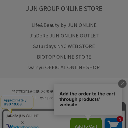
JUN GROUP ONLINE STORE
Life&Beauty by JUN ONLINE
J'aDoRe JUN ONLINE OUTLET
Saturdays NYC WEB STORE
BIOTOP ONLINE STORE
wa-syu OFFICIAL ONLINE SHOP
特定商取引法に基づく表記
プライバシーポリシー
会社概要
ご利用規約
サイトマップ
リクルート
ご利用ガイド
YOU ARE CULTURE.
© JUN CO.,LTD. ALL RIGHTS RESERVED.
店舗在庫