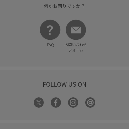
何かお困りですか？
FAQ
お問い合わせ
フォーム
FOLLOW US ON