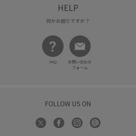
HELP
何かお困りですか？
FAQ
お問い合わせ
フォーム
FOLLOW US ON