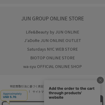
JUN GROUP ONLINE STORE
Life&Beauty by JUN ONLINE
J'aDoRe JUN ONLINE OUTLET
Saturdays NYC WEB STORE
BIOTOP ONLINE STORE
wa-syu OFFICIAL ONLINE SHOP
特定商取引法に基づく表記
プライバシーポリシー
会社概要
ご利用規約
サイトマップ
リクルート
ご利用ガイド