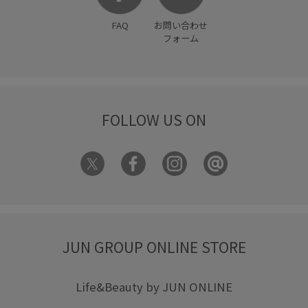
FAQ
お問い合わせ
フォーム
FOLLOW US ON
JUN GROUP ONLINE STORE
Life&Beauty by JUN ONLINE