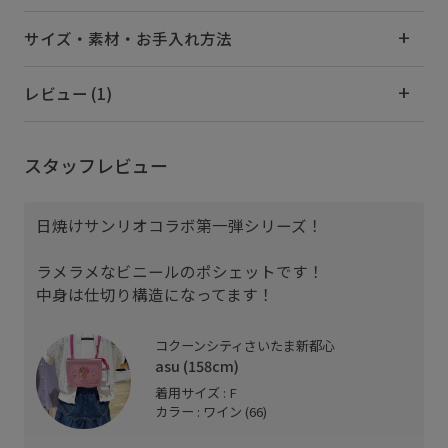
サイズ・素材・お手入れ方法
レビュー (1)
スタッフレビュー
日焼けサンリオコラボ第一弾シリーズ！
ラメラメなビニールのポシェットです！
中身は仕切り構造になってます！
コクーンシティさいたま新都心
asu (158cm)
着用サイズ : F
カラー : ワイン (66)