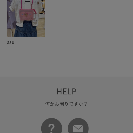
asu
HELP
何かお困りですか？