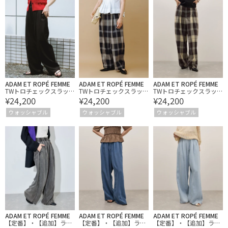
ADAM ET ROPÉ FEMME
ADAM ET ROPÉ FEMME
ADAM ET ROPÉ FEMME
TWトロチェックスラッ
TWトロチェックスラッ
TWトロチェックスラッ
¥24,200
¥24,200
¥24,200
クス/防シワ
クス/防シワ
クス/防シワ
ウォッシャブル
ウォッシャブル
ウォッシャブル
ADAM ET ROPÉ FEMME
ADAM ET ROPÉ FEMME
ADAM ET ROPÉ FEMME
【定番】・【追加】ライ
【定番】・【追加】ライ
【定番】・【追加】ライ