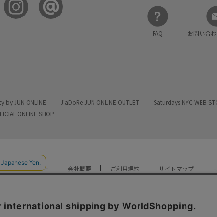
FAQ
お問い合わ
ty by JUN ONLINE
J'aDoRe JUN ONLINE OUTLET
Saturdays NYC WEB S
FICIAL ONLINE SHOP
ライバシーポリシー
会社概要
ご利用規約
サイトマップ
YOU ARE CULTURE.