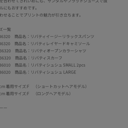
を合わせてきれいめにも、サンダルやフラットシューズで抜
ルにもおすすめです。
わせることでプリントの魅力が引き立ちます。
ズ一覧
S36320 商品名：リバティイージーリラックスパンツ
36320 商品名：リバティレイヤードキャミソール
36320 商品名：リバティオープンカラーシャツ
36320 商品名：リバティスカーフ
6010 商品名：リバティシュシュ SMALL 2pcs
36020 商品名：リバティシュシュ LARGE
6cm 着用サイズ:F （ショートカットヘアモデル）
2cm 着用サイズ:F （ロングヘアモデル）
ーー