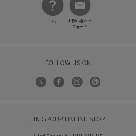
FAQ
お問い合わせ
フォーム
FOLLOW US ON
JUN GROUP ONLINE STORE