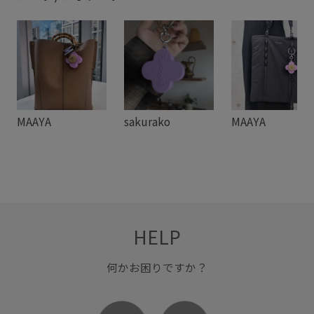
MAAYA
sakurako
MAAYA
HELP
何かお困りですか？