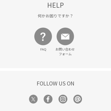
HELP
何かお困りですか？
FAQ
お問い合わせ
フォーム
FOLLOW US ON