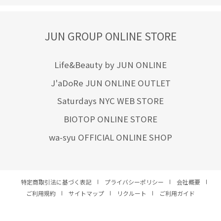
JUN GROUP ONLINE STORE
Life&Beauty by JUN ONLINE
J'aDoRe JUN ONLINE OUTLET
Saturdays NYC WEB STORE
BIOTOP ONLINE STORE
wa-syu OFFICIAL ONLINE SHOP
特定商取引法に基づく表記
プライバシーポリシー
会社概要
ご利用規約
サイトマップ
リクルート
ご利用ガイド