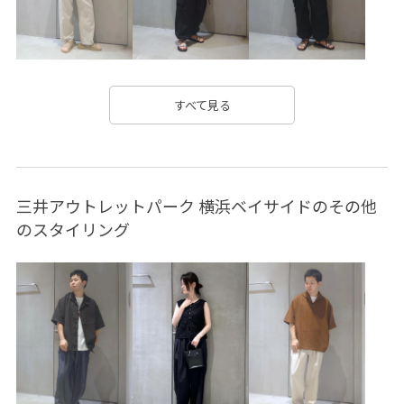
すべて見る
三井アウトレットパーク 横浜ベイサイドのその他
のスタイリング