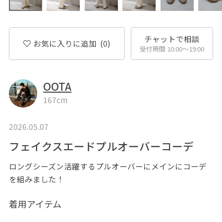
チャットで相談
お気に入りに追加
(0)
受付時間 10:00〜19:00
OOTA
167cm
2026.05.07
フェイクスエードプルオーバーコーデ
ロングシーズン活躍するプルオーバーにメインにコーデ
を組みました！
着用アイテム