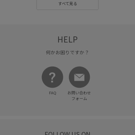
すべて見る
HELP
何かお困りですか？
FAQ
お問い合わせ
フォーム
FOLLOW US ON