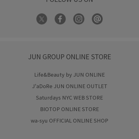
JUN GROUP ONLINE STORE
Life&Beauty by JUN ONLINE
J'aDoRe JUN ONLINE OUTLET
Saturdays NYC WEB STORE
BIOTOP ONLINE STORE
wa-syu OFFICIAL ONLINE SHOP