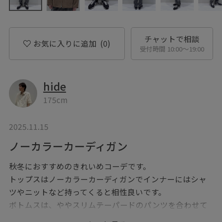
チャットで相談
お気に入りに追加
(0)
受付時間 10:00〜19:00
hide
175cm
2025.11.15
ノーカラーカーディガン
秋冬におすすめのきれいめコーデです。
トップスはノーカラーカーディガンでインナーにはシャ
ツやニットなど持ってくると相性良いです。
ボトムスは、ややスリムテーパードのパンツを合わせて
おります。