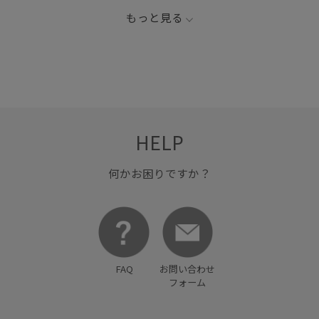
もっと見る
HELP
何かお困りですか？
FAQ
お問い合わせ
フォーム