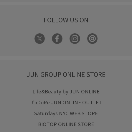
FOLLOW US ON
JUN GROUP ONLINE STORE
Life&Beauty by JUN ONLINE
J'aDoRe JUN ONLINE OUTLET
Saturdays NYC WEB STORE
BIOTOP ONLINE STORE