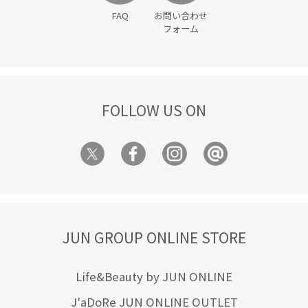
FAQ
お問い合わせ
フォーム
FOLLOW US ON
JUN GROUP ONLINE STORE
Life&Beauty by JUN ONLINE
J'aDoRe JUN ONLINE OUTLET