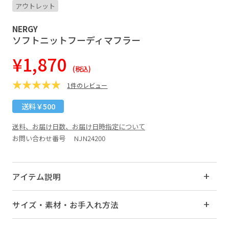
アウトレット
NERGY
ソフトニットフーディマフラー
¥1,870
(税込)
1件のレビュー
送料￥500
送料、お届け日数、お届け日時指定について
お問い合わせ番号 NJN24200
アイテム説明
サイズ・素材・お手入れ方法