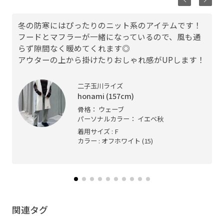
冬の防寒にはぴったりのニット系のアイテムです！
フードとマフラーが一緒になっているので、風も通
らず隙間なく暖めてくれます◎
アウターの上から掛けたりおしゃれ感がUPします！
二子玉川ライズ
honami (157cm)
骨格： ウェーブ
パーソナルカラー： イエベ秋
着用サイズ : F
カラー : オフホワイト (15)
関連タグ