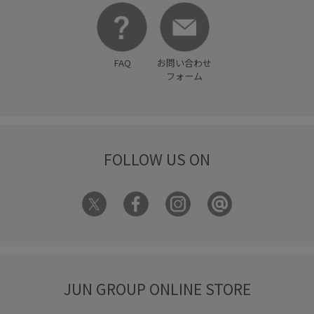
FAQ
お問い合わせ
フォーム
FOLLOW US ON
JUN GROUP ONLINE STORE