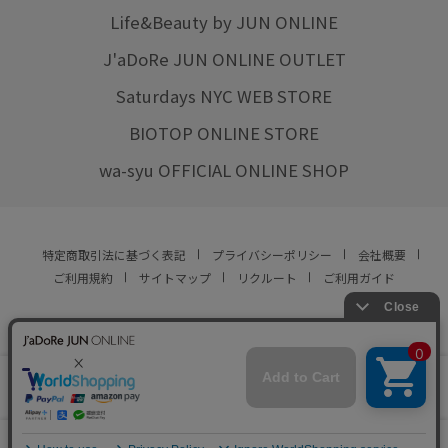
Life&Beauty by JUN ONLINE
J'aDoRe JUN ONLINE OUTLET
Saturdays NYC WEB STORE
BIOTOP ONLINE STORE
wa-syu OFFICIAL ONLINE SHOP
特定商取引法に基づく表記
プライバシーポリシー
会社概要
ご利用規約
サイトマップ
リクルート
ご利用ガイド
YOU ARE CULTURE.
© JUN CO.,LTD. ALL RIGHTS RESERVED.
店舗在庫
この商品は現在販売しておりません
をみる
0