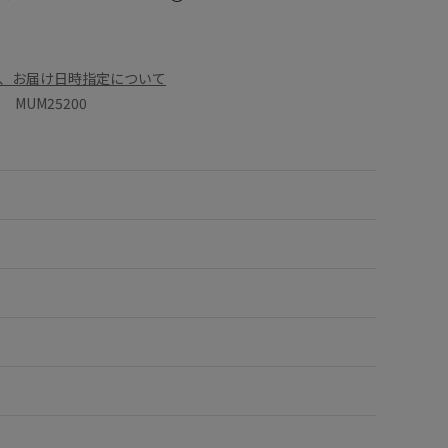
、お届け日時指定について
MUM25200