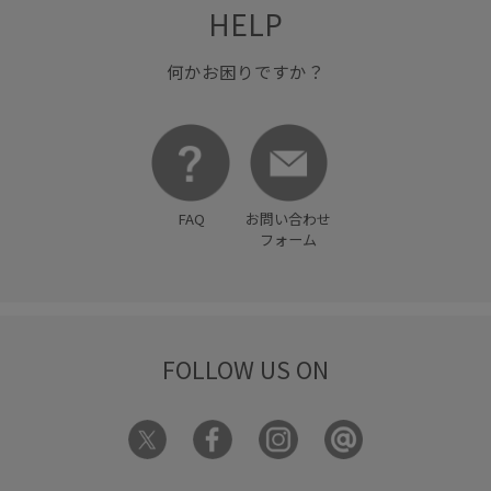
HELP
何かお困りですか？
FAQ
お問い合わせ
フォーム
FOLLOW US ON