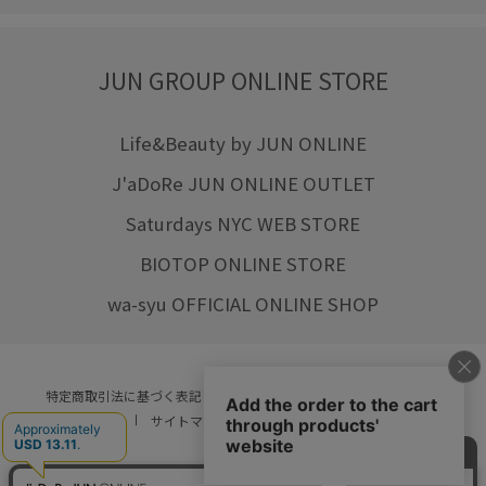
JUN GROUP ONLINE STORE
Life&Beauty by JUN ONLINE
J'aDoRe JUN ONLINE OUTLET
Saturdays NYC WEB STORE
BIOTOP ONLINE STORE
wa-syu OFFICIAL ONLINE SHOP
特定商取引法に基づく表記
プライバシーポリシー
会社概要
ご利用規約
サイトマップ
リクルート
ご利用ガイド