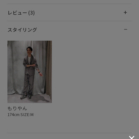
レビュー (3)
スタイリング
もりやん
174cm SIZE:M