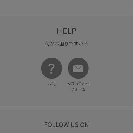
腰回りにゆとり
薄手
麻
Ｔシャツ
HELP
何かお困りですか？
FAQ
お問い合わせ
フォーム
FOLLOW US ON