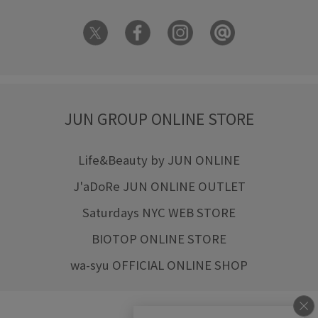
JUN GROUP ONLINE STORE
Life&Beauty by JUN ONLINE
J'aDoRe JUN ONLINE OUTLET
Saturdays NYC WEB STORE
BIOTOP ONLINE STORE
wa-syu OFFICIAL ONLINE SHOP