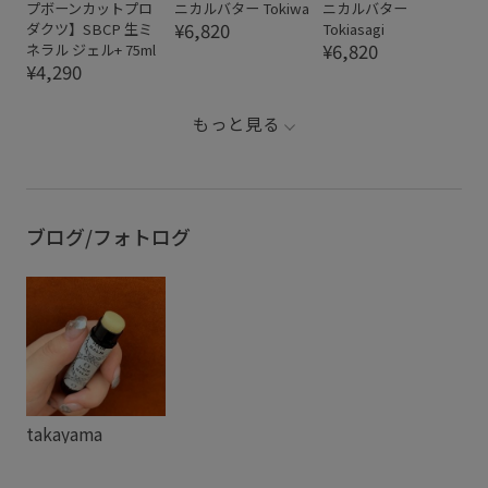
プボーンカットプロ
ニカルバター Tokiwa
ニカルバター
¥6,820
ダクツ】SBCP 生ミ
Tokiasagi
¥6,820
ネラル ジェル+ 75ml
¥4,290
もっと見る
ブログ/フォトログ
takayama