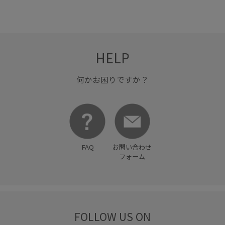
HELP
何かお困りですか？
FAQ
お問い合わせ
フォーム
FOLLOW US ON