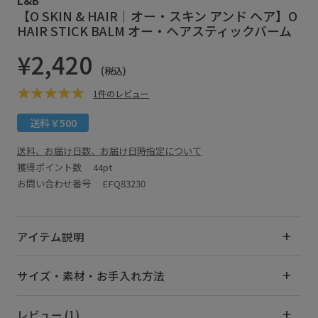
【O SKIN & HAIR｜オー・スキン アンド ヘア】O
HAIR STICK BALM オー・ヘアスティックバーム
¥2,420
(税込)
1件のレビュー
送料￥500
送料、お届け日数、お届け日時指定について
獲得ポイント数
44pt
お問い合わせ番号 EFQ83230
アイテム説明
サイズ・素材・お手入れ方法
レビュー (1)